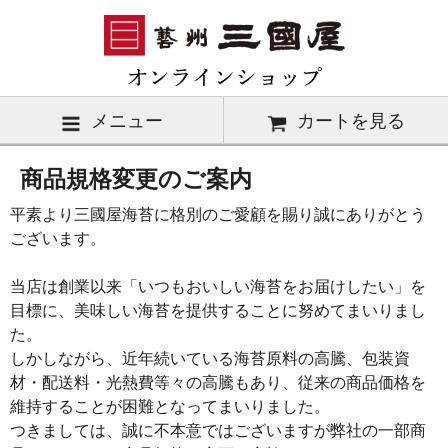
メニュー
カートを見る
商品規格変更のご案内
平素より三國屋海苔に格別のご愛顧を賜り誠にありがとう
ございます。
当店は創業以来「いつもおいしい海苔をお届けしたい」を
目標に、美味しい海苔を提供することに努めてまいりまし
た。
しかしながら、近年続いている海苔原料の高騰、包装資
材・配送料・光熱費等々の高騰もあり、従来の商品価格を
維持することが困難となってまいりました。
つきましては、誠に不本意ではございますが弊社の一部商