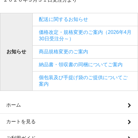
配送に関するお知らせ
価格改定・規格変更のご案内（2026年4月
30日受注分～）
お知らせ
商品規格変更のご案内
納品書・領収書の同梱についてご案内
個包装及び手提げ袋のご提供についてご
案内
ホーム
カートを見る