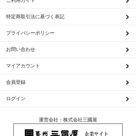
ご利用ガイド
特定商取引法に基づく表記
プライバシーポリシー
お問い合わせ
マイアカウント
会員登録
ログイン
運営会社：株式会社三國屋