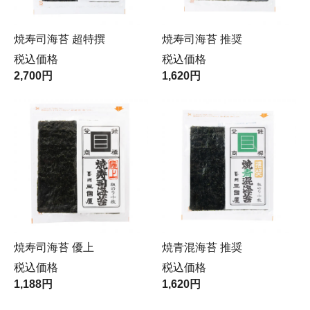
焼寿司海苔 超特撰
焼寿司海苔 推奨
税込価格
税込価格
2,700円
1,620円
焼寿司海苔 優上
焼青混海苔 推奨
税込価格
税込価格
1,188円
1,620円