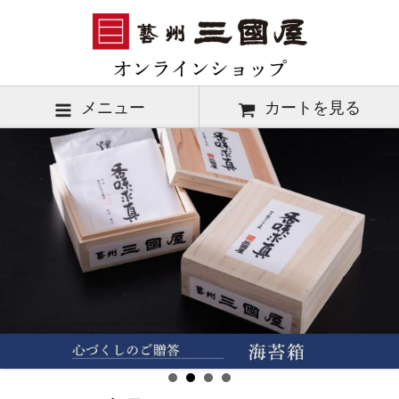
メニュー
カートを見る