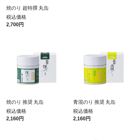
焼のり 超特撰 丸缶
税込価格
2,700円
焼のり 推奨 丸缶
青混のり 推奨 丸缶
税込価格
税込価格
2,160円
2,160円