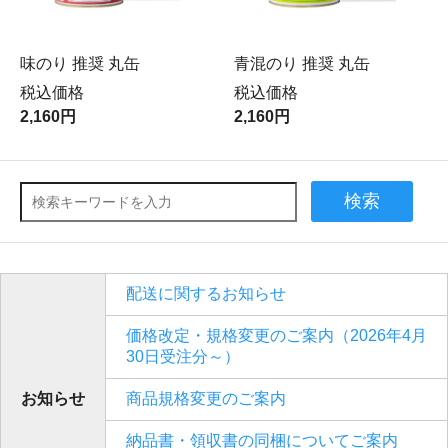
味のり 推奨 丸缶
青混のり 推奨 丸缶
税込価格
税込価格
2,160円
2,160円
検索
配送に関するお知らせ
価格改定・規格変更のご案内（2026年4月
30日受注分～）
お知らせ
商品規格変更のご案内
納品書・領収書の同梱についてご案内