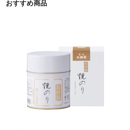
おすすめ商品