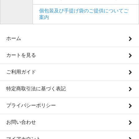
個包装及び手提げ袋のご提供についてご
案内
ホーム
カートを見る
ご利用ガイド
特定商取引法に基づく表記
プライバシーポリシー
お問い合わせ
マイアカウント