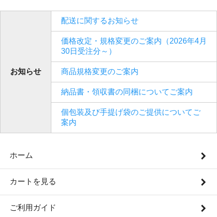
配送に関するお知らせ
価格改定・規格変更のご案内（2026年4月
30日受注分～）
お知らせ
商品規格変更のご案内
納品書・領収書の同梱についてご案内
個包装及び手提げ袋のご提供についてご
案内
ホーム
カートを見る
ご利用ガイド