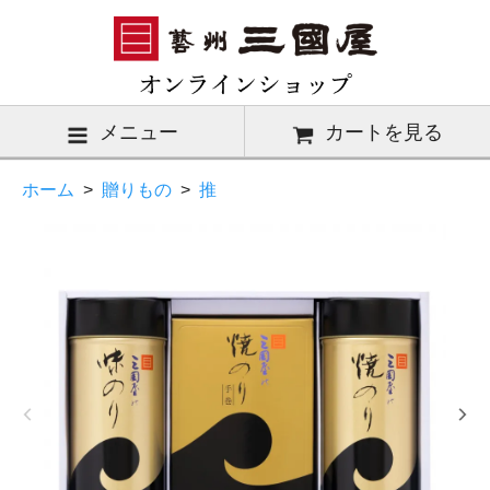
メニュー
カートを見る
ホーム
>
贈りもの
>
推