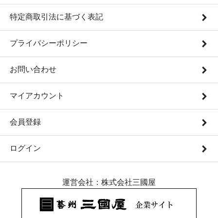
特定商取引法に基づく表記
プライバシーポリシー
お問い合わせ
マイアカウント
会員登録
ログイン
運営会社：株式会社三國屋