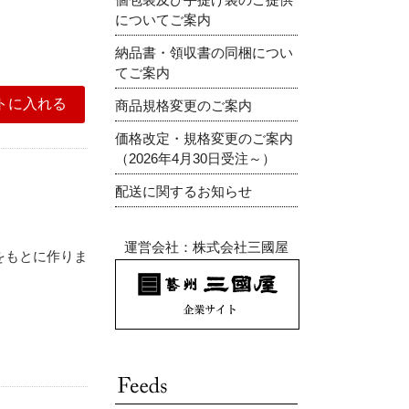
についてご案内
納品書・領収書の同梱につい
てご案内
商品規格変更のご案内
価格改定・規格変更のご案内
（2026年4月30日受注～）
配送に関するお知らせ
運営会社：株式会社三國屋
をもとに作りま