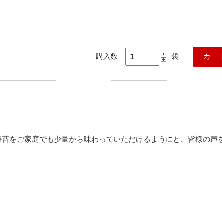
購入数
袋
海苔をご家庭でも少量から味わっていただけるようにと、皆様の声