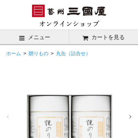
メニュー
カートを見る
ホーム
>
贈りもの
>
丸缶（詰合せ）