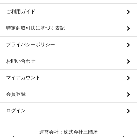
ご利用ガイド
特定商取引法に基づく表記
プライバシーポリシー
お問い合わせ
マイアカウント
会員登録
ログイン
運営会社：株式会社三國屋