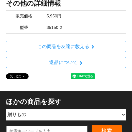
その他の詳細情報
販売価格
5,950円
型番
35150-2
この商品を友達に教える
返品について
ほかの商品を探す
検索