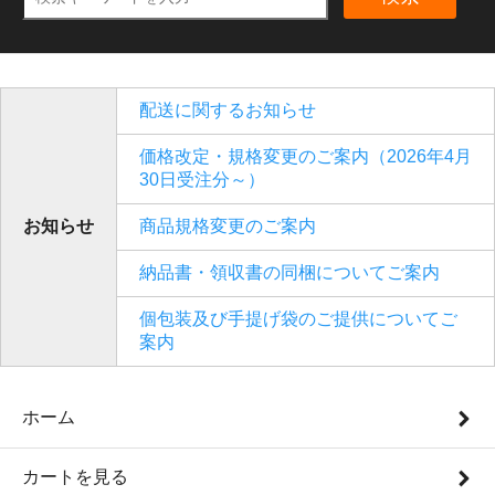
配送に関するお知らせ
価格改定・規格変更のご案内（2026年4月
30日受注分～）
お知らせ
商品規格変更のご案内
納品書・領収書の同梱についてご案内
個包装及び手提げ袋のご提供についてご
案内
ホーム
カートを見る