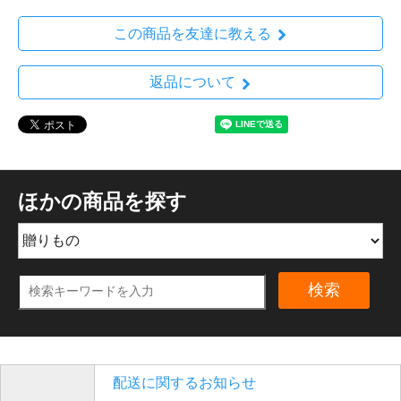
この商品を友達に教える
返品について
ほかの商品を探す
検索
配送に関するお知らせ