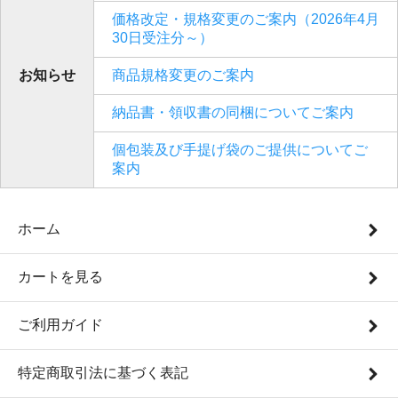
価格改定・規格変更のご案内（2026年4月
30日受注分～）
お知らせ
商品規格変更のご案内
納品書・領収書の同梱についてご案内
個包装及び手提げ袋のご提供についてご
案内
ホーム
カートを見る
ご利用ガイド
特定商取引法に基づく表記