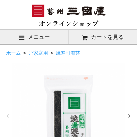
メニュー
カートを見る
ホーム
>
ご家庭用
>
焼寿司海苔