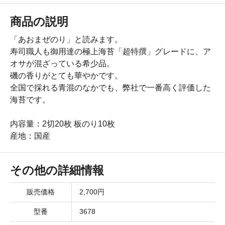
商品の説明
「あおまぜのり」と読みます。
寿司職人も御用達の極上海苔「超特撰」グレードに、ア
オサが混ざっている希少品。
磯の香りがとても華やかです。
全国で採れる青混のなかでも、弊社で一番高く評価した
海苔です。
内容量：2切20枚 板のり10枚
産地：国産
その他の詳細情報
販売価格
2,700円
型番
3678