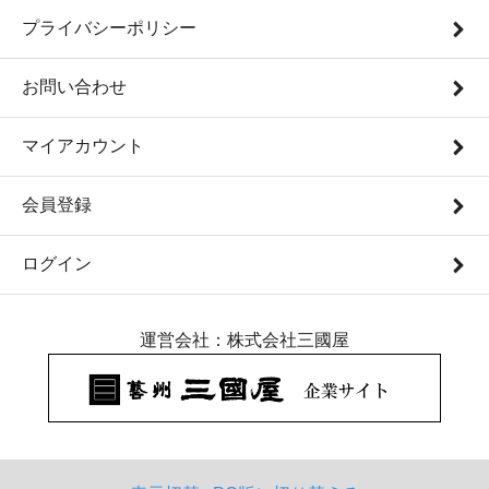
プライバシーポリシー
お問い合わせ
マイアカウント
会員登録
ログイン
運営会社：株式会社三國屋