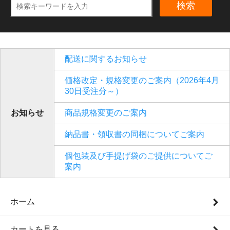
検索
配送に関するお知らせ
価格改定・規格変更のご案内（2026年4月
30日受注分～）
お知らせ
商品規格変更のご案内
納品書・領収書の同梱についてご案内
個包装及び手提げ袋のご提供についてご
案内
ホーム
カートを見る