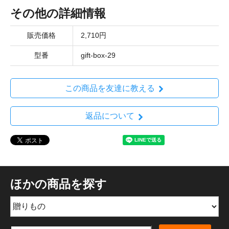
その他の詳細情報
販売価格
2,710円
型番
gift-box-29
この商品を友達に教える
返品について
ほかの商品を探す