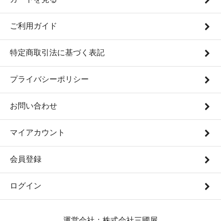
ご利用ガイド
特定商取引法に基づく表記
プライバシーポリシー
お問い合わせ
マイアカウント
会員登録
ログイン
運営会社：株式会社三國屋