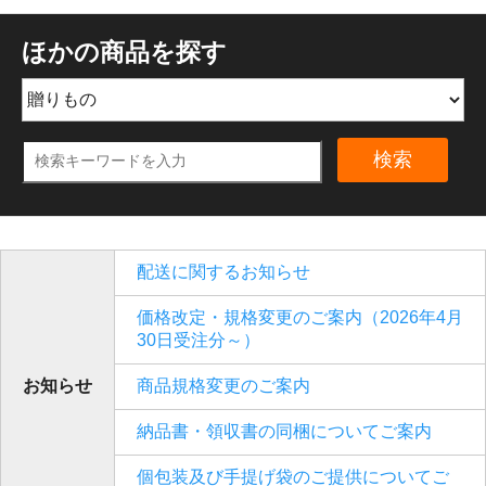
ほかの商品を探す
検索
配送に関するお知らせ
価格改定・規格変更のご案内（2026年4月
30日受注分～）
お知らせ
商品規格変更のご案内
納品書・領収書の同梱についてご案内
個包装及び手提げ袋のご提供についてご