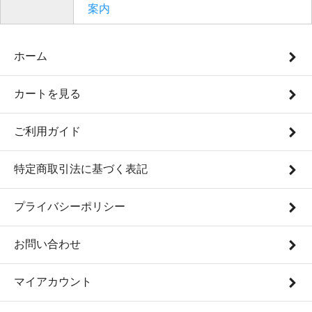
案内
ホーム
カートを見る
ご利用ガイド
特定商取引法に基づく表記
プライバシーポリシー
お問い合わせ
マイアカウント