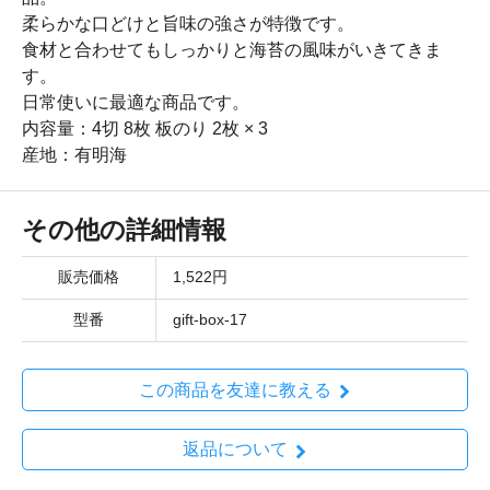
柔らかな口どけと旨味の強さが特徴です。
食材と合わせてもしっかりと海苔の風味がいきてきま
す。
日常使いに最適な商品です。
内容量：4切 8枚 板のり 2枚 × 3
産地：有明海
その他の詳細情報
販売価格
1,522円
型番
gift-box-17
この商品を友達に教える
返品について