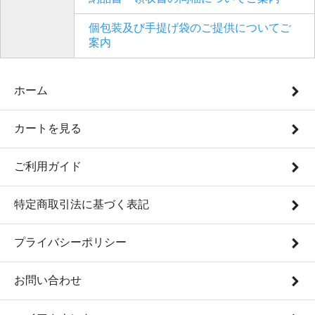
個包装及び手提げ袋のご提供についてご
案内
ホーム
カートを見る
ご利用ガイド
特定商取引法に基づく表記
プライバシーポリシー
お問い合わせ