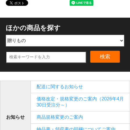
ほかの商品を探す
検索
配送に関するお知らせ
価格改定・規格変更のご案内（2026年4月
30日受注分～）
お知らせ
商品規格変更のご案内
納品書・領収書の同梱についてご案内