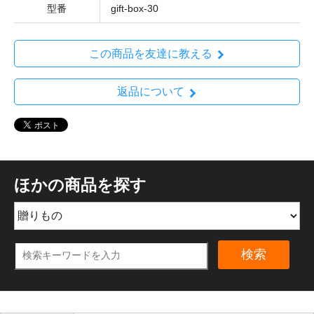
型番
gift-box-30
この商品を友達に教える
返品について
ほかの商品を探す
検索