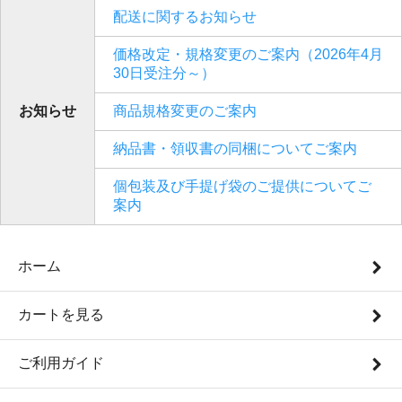
配送に関するお知らせ
価格改定・規格変更のご案内（2026年4月
30日受注分～）
お知らせ
商品規格変更のご案内
納品書・領収書の同梱についてご案内
個包装及び手提げ袋のご提供についてご
案内
ホーム
カートを見る
ご利用ガイド