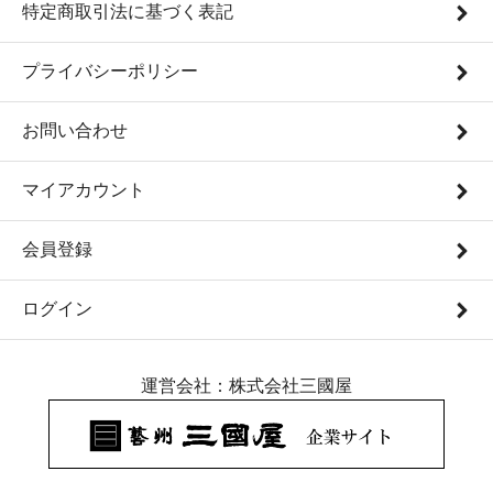
特定商取引法に基づく表記
プライバシーポリシー
お問い合わせ
マイアカウント
会員登録
ログイン
運営会社：株式会社三國屋