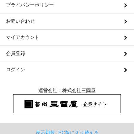
プライバシーポリシー
お問い合わせ
マイアカウント
会員登録
ログイン
運営会社：株式会社三國屋
表示切替 :
PC版に切り替える