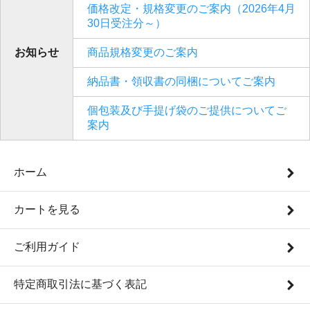
価格改定・規格変更のご案内（2026年4月
30日受注分～）
お知らせ
商品規格変更のご案内
納品書・領収書の同梱についてご案内
個包装及び手提げ袋のご提供についてご
案内
ホーム
カートを見る
ご利用ガイド
特定商取引法に基づく表記