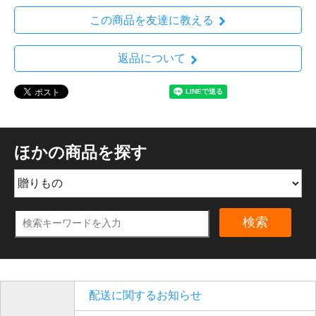
この商品を友達に教える
返品について
ほかの商品を探す
検索
配送に関するお知らせ