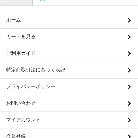
ホーム
カートを見る
ご利用ガイド
特定商取引法に基づく表記
プライバシーポリシー
お問い合わせ
マイアカウント
会員登録