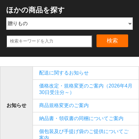
ほかの商品を探す
検索
配送に関するお知らせ
価格改定・規格変更のご案内（2026年4月
30日受注分～）
お知らせ
商品規格変更のご案内
納品書・領収書の同梱についてご案内
個包装及び手提げ袋のご提供についてご
案内