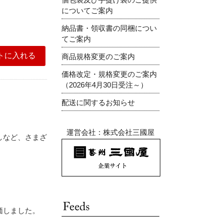
についてご案内
納品書・領収書の同梱につい
てご案内
商品規格変更のご案内
価格改定・規格変更のご案内
（2026年4月30日受注～）
配送に関するお知らせ
運営会社：株式会社三國屋
しなど、さまざ
価しました。