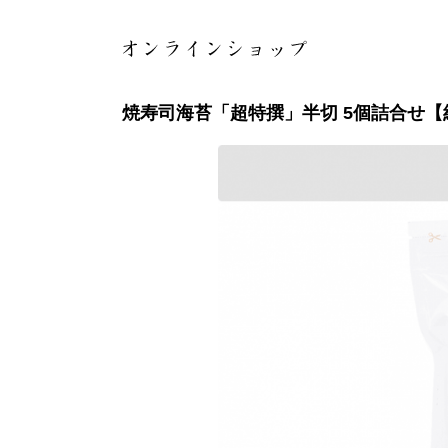
焼寿司海苔「超特撰」半切 5個詰合せ【