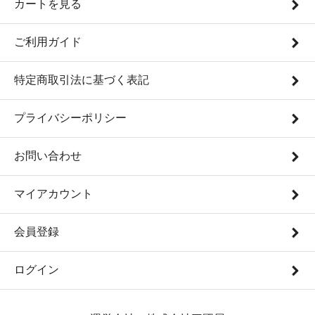
カートを見る
ご利用ガイド
特定商取引法に基づく表記
プライバシーポリシー
お問い合わせ
マイアカウント
会員登録
ログイン