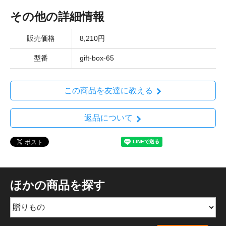
その他の詳細情報
販売価格
8,210円
型番
gift-box-65
この商品を友達に教える
返品について
ほかの商品を探す