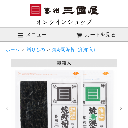
メニュー
カートを見る
ホーム
>
贈りもの
>
焼寿司海苔（紙箱入）