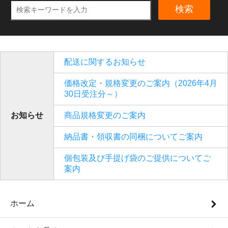
検索
配送に関するお知らせ
価格改定・規格変更のご案内（2026年4月
30日受注分～）
お知らせ
商品規格変更のご案内
納品書・領収書の同梱についてご案内
個包装及び手提げ袋のご提供についてご
案内
ホーム