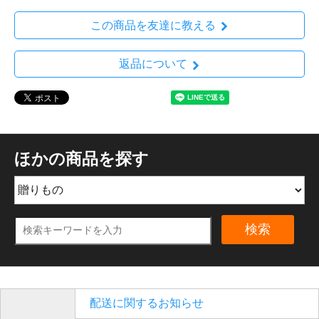
この商品を友達に教える
返品について
ほかの商品を探す
検索
配送に関するお知らせ