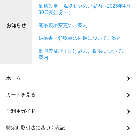
価格改定・規格変更のご案内（2026年4月
30日受注分～）
お知らせ
商品規格変更のご案内
納品書・領収書の同梱についてご案内
個包装及び手提げ袋のご提供についてご
案内
ホーム
カートを見る
ご利用ガイド
特定商取引法に基づく表記