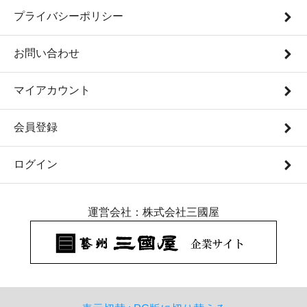
プライバシーポリシー
お問い合わせ
マイアカウント
会員登録
ログイン
運営会社：株式会社三國屋