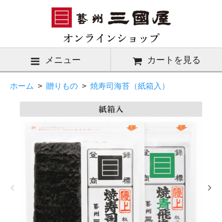
メニュー
カートを見る
ホーム
>
贈りもの
>
焼寿司海苔（紙箱入）